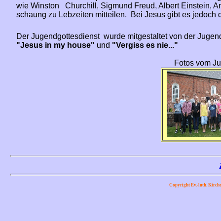
wie Winston
Churchill, Sigmund Freud, Albert Einstein, 
schaung zu Lebzeiten mitteilen. Bei Jesus gibt es jedoch
Der Jugendgottesdienst wurde mitgestaltet von der Juge
"Jesus in my house"
und
"Vergiss es nie..."
Fotos vom Jug
Copyright Ev.-luth. Kirch