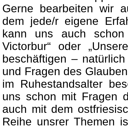
Gerne bearbeiten wir
dem jede/r eigene Erfa
kann uns auch schon 
Victorbur“ oder „Unsere 
beschäftigen – natürli
und Fragen des Glaubens
im Ruhestandsalter be
uns schon mit Fragen d
auch mit dem ostfriesis
Reihe unsrer Themen is